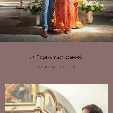
Поделиться ссылкой
ТАИНСТВА КРЕЩЕНИЯ