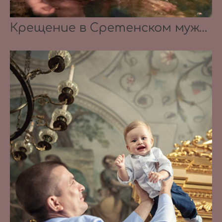
Крещение в Сретенском мужском монастыре 07.08.2021