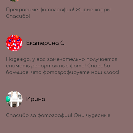
Прекрасные фотографии! Живые кадры!
Спасибо!
Екатерина С.
Надежда, у вас замечательно получается
снимать репортажные фото! Спасибо
большое, что фотографируете наш класс!
Ирина
Спасибо за фотографии! Они чудесные