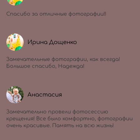
Спасибо за отличные фотографии!!
Ирина Дощенко
Замечательные фотографии, как всегда!
Большое спасибо, Надежда!
Анастасия
Замечательно провели фотосессию
крещения! Все было комфортно, фотографии
очень красивые. Память на всю жизнь!