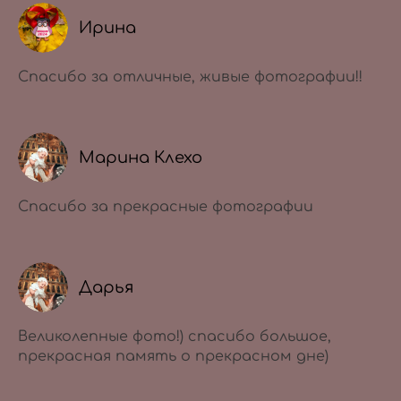
Ирина
Спасибо за отличные, живые фотографии!!
Марина Клехо
Спасибо за прекрасные фотографии
Дарья
Великолепные фото!) спасибо большое,
прекрасная память о прекрасном дне)