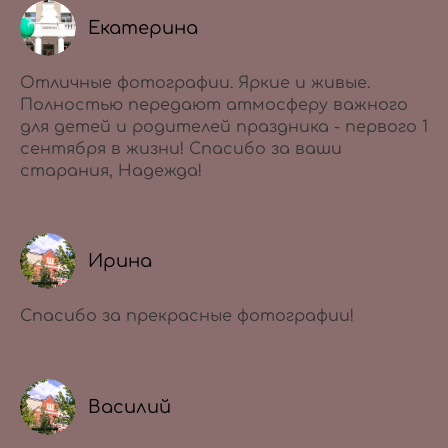
Екатерина
Отличные фотографии. Яркие и живые.
Полностью передают атмосферу важного
для детей и родителей праздника - первого 1
сентября в жизни! Спасибо за ваши
старания, Надежда!
Ирина
Спасибо за прекрасные фотографии!
Василий