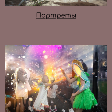
Портреты