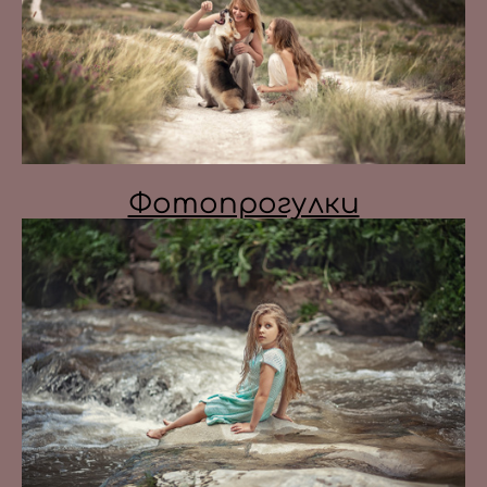
Фотопрогулки