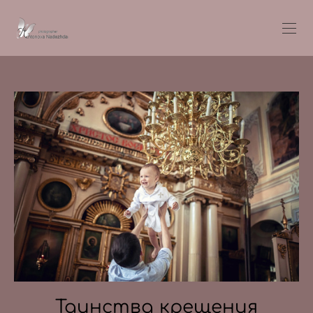
Таинства крещения