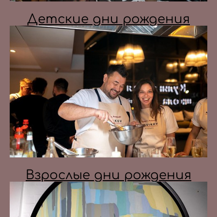
Детские дни рождения
Взрослые дни рождения