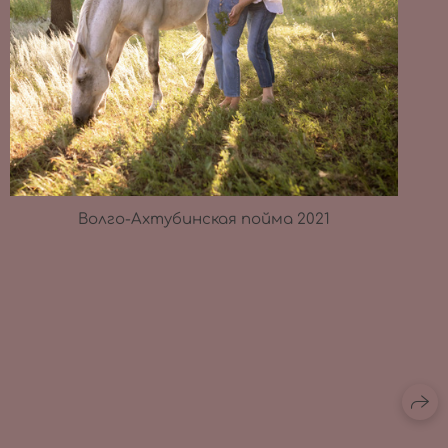
Волго-Ахтубинская пойма 2021