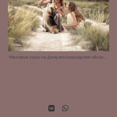
Меловые горы на Дону волгоградская область 2021