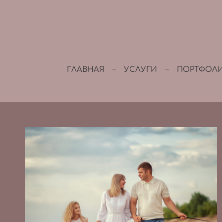
ГЛАВНАЯ
УСЛУГИ
ПОРТФОЛ