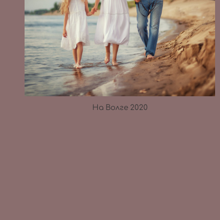
На Волге 2020