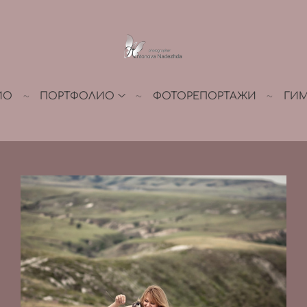
ИО
ПОРТФОЛИО
ФОТОРЕПОРТАЖИ
ГИ