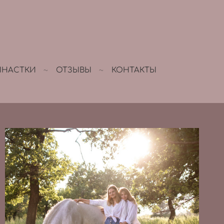
МНАСТКИ
ОТЗЫВЫ
КОНТАКТЫ