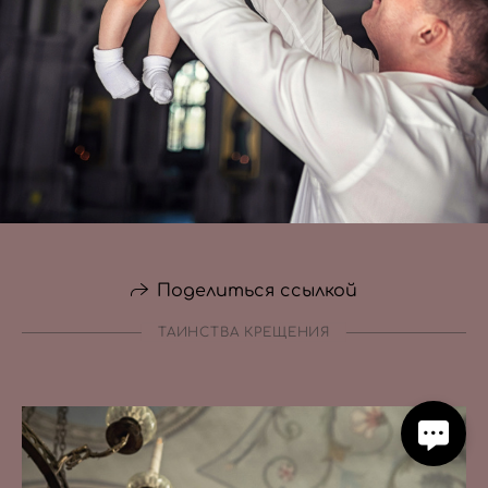
Поделиться ссылкой
ТАИНСТВА КРЕЩЕНИЯ