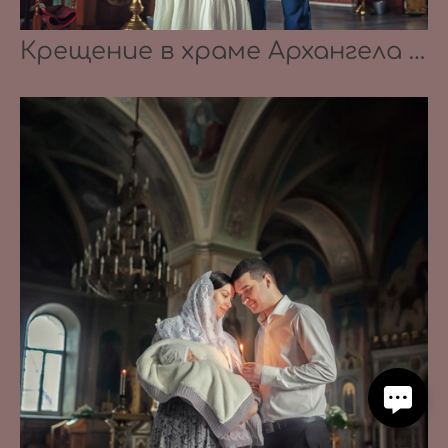
Крещение в храме Архангела Михаила в Летово 10.08.2019