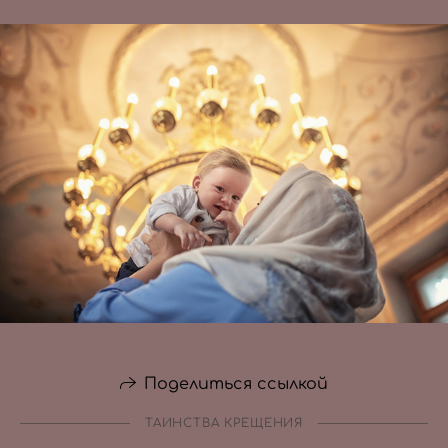
Поделиться ссылкой
ТАИНСТВА КРЕЩЕНИЯ