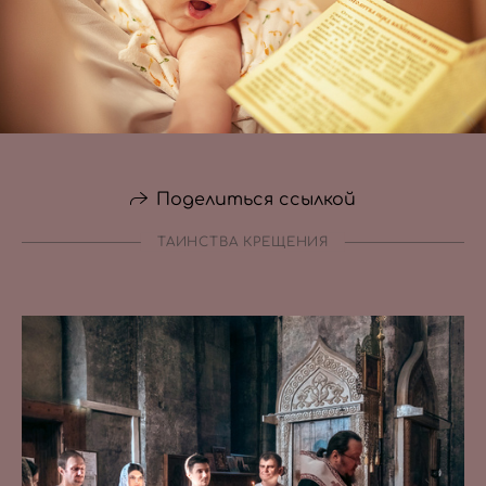
Поделиться ссылкой
ТАИНСТВА КРЕЩЕНИЯ