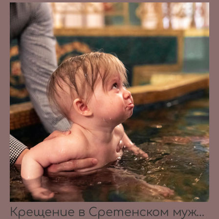
Крещение в Сретенском мужском монастыре 07.08.2021