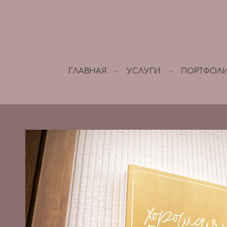
ГЛАВНАЯ
УСЛУГИ
ПОРТФОЛ