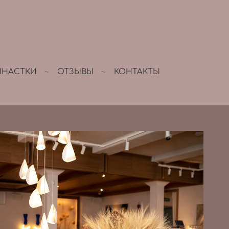
МНАСТКИ
ОТЗЫВЫ
КОНТАКТЫ