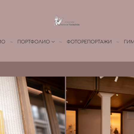
ИО
ПОРТФОЛИО
ФОТОРЕПОРТАЖИ
ГИ