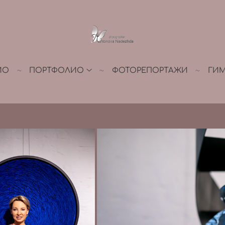
ИО
ПОРТФОЛИО
ФОТОРЕПОРТАЖИ
ГИ