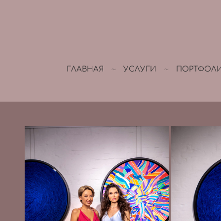
ГЛАВНАЯ
УСЛУГИ
ПОРТФОЛ