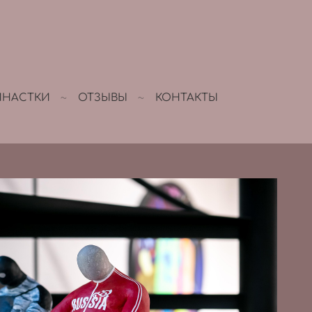
МНАСТКИ
ОТЗЫВЫ
КОНТАКТЫ