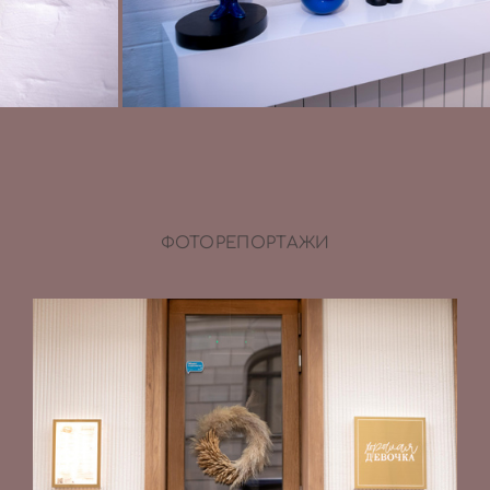
ФОТОРЕПОРТАЖИ